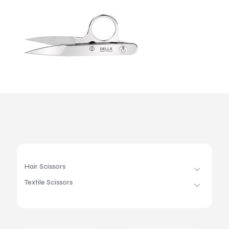
Hair Scissors
Textile Scissors