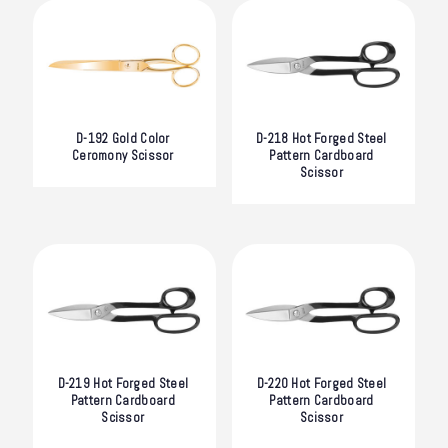
D-192 Gold Color
D-218 Hot Forged Steel
Ceromony Scissor
Pattern Cardboard
Scissor
D-219 Hot Forged Steel
D-220 Hot Forged Steel
Pattern Cardboard
Pattern Cardboard
Scissor
Scissor