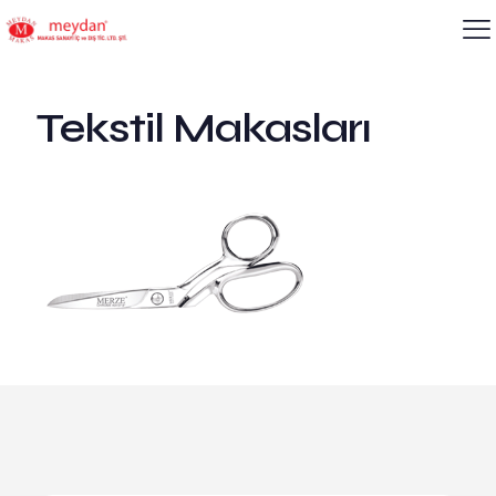
Tekstil Makasları