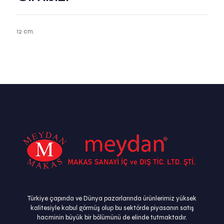
12 cm.
Türkiye çapında ve Dünya pazarlarında ürünlerimiz yüksek
kalitesiyle kabul görmüş olup bu sektörde piyasanın satış
hacminin büyük bir bölümünü de elinde tutmaktadır.