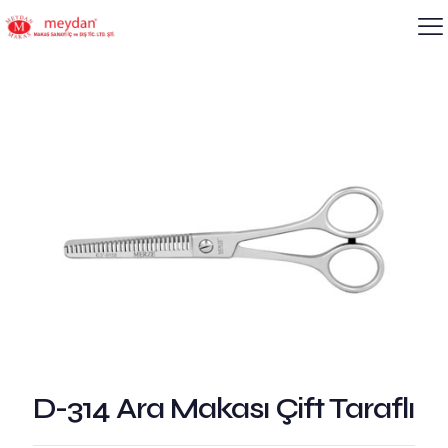
D-314 Ara Makası Çift Taraflı