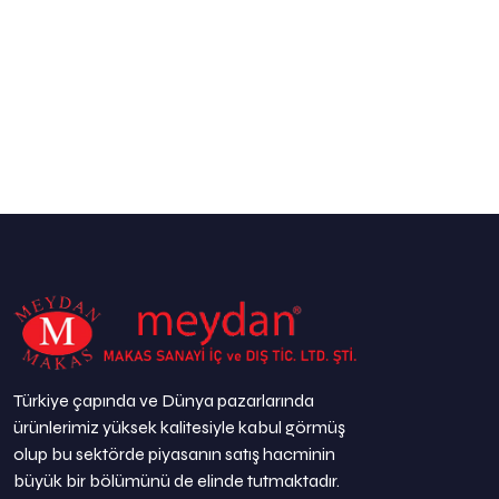
Türkiye çapında ve Dünya pazarlarında
ürünlerimiz yüksek kalitesiyle kabul görmüş
olup bu sektörde piyasanın satış hacminin
büyük bir bölümünü de elinde tutmaktadır.