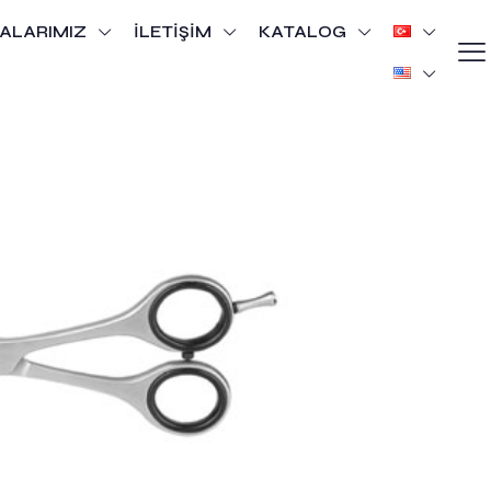
ALARIMIZ
İLETİŞİM
KATALOG