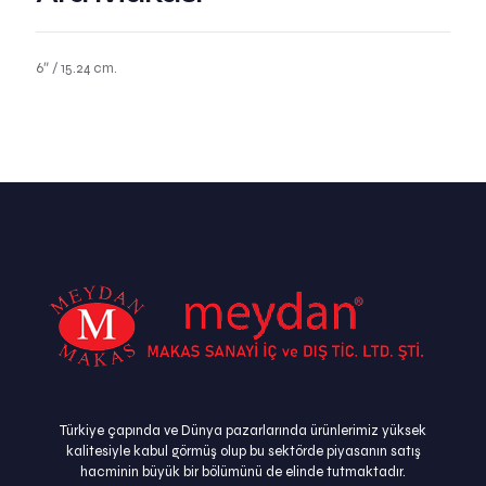
6″ / 15.24 cm.
Türkiye çapında ve Dünya pazarlarında ürünlerimiz yüksek
kalitesiyle kabul görmüş olup bu sektörde piyasanın satış
hacminin büyük bir bölümünü de elinde tutmaktadır.