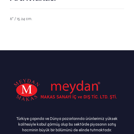
6″ / 15.24 cm.
Türkiye çapında ve Dünya pazarlarında ürünlerimiz yüksek
kalitesiyle kabul görmüş olup bu sektörde piyasanın satış
hacminin büyük bir bölümünü de elinde tutmaktadır.